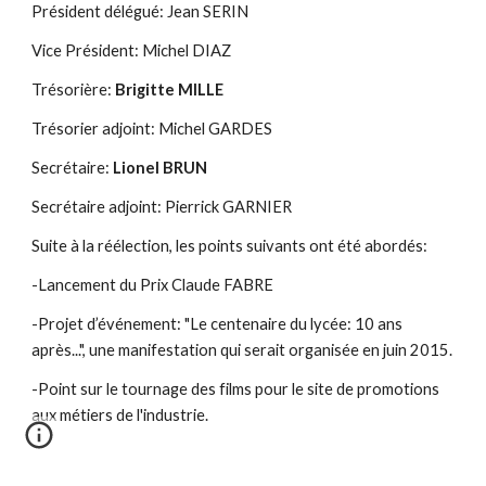
Président délégué: Jean SERIN
Vice Président: Michel DIAZ
Trésorière: 
Brigitte MILLE
Trésorier adjoint: Michel GARDES
Secrétaire: 
Lionel BRUN
Secrétaire adjoint: Pierrick GARNIER
Suite à la réélection, les points suivants ont été abordés:
-Lancement du Prix Claude FABRE
-Projet d’événement: "Le centenaire du lycée: 10 ans 
après...", une manifestation qui serait organisée en juin 2015.
-Point sur le tournage des films pour le site de promotions 
aux métiers de l'industrie.