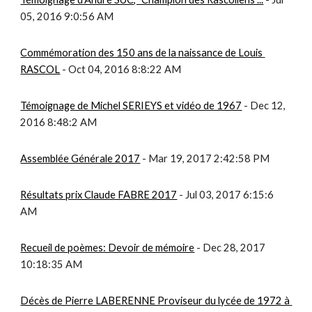
05, 2016 9:0:56 AM
Commémoration des 150 ans de la naissance de Louis 
RASCOL
 - Oct 04, 2016 8:8:22 AM
Témoignage de Michel SERIEYS et vidéo de 1967
 - Dec 12, 
2016 8:48:2 AM
Assemblée Générale 2017
 - Mar 19, 2017 2:42:58 PM
Résultats prix Claude FABRE 2017
 - Jul 03, 2017 6:15:6 
AM
Recueil de poèmes: Devoir de mémoire
 - Dec 28, 2017 
10:18:35 AM
Décès de Pierre LABERENNE Proviseur du lycée de 1972 à 