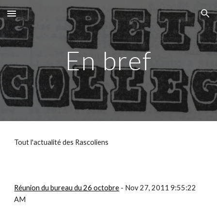
Skip to main content
Skip to navigation
En bref
Tout l'actualité des Rascoliens
Réunion du bureau du 26 octobre
 - Nov 27, 2011 9:55:22 
AM