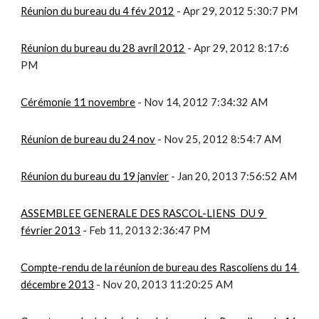
Réunion du bureau du 4 fév 2012
 - Apr 29, 2012 5:30:7 PM
Réunion du bureau du 28 avril 2012
 - Apr 29, 2012 8:17:6 
PM
Cérémonie 11 novembre
 - Nov 14, 2012 7:34:32 AM
Réunion de bureau du 24 nov
 - Nov 25, 2012 8:54:7 AM
Réunion du bureau du 19 janvier
 - Jan 20, 2013 7:56:52 AM
ASSEMBLEE GENERALE DES RASCOL-LIENS  DU 9 
février 2013
 - Feb 11, 2013 2:36:47 PM
Compte-rendu de la réunion de bureau des Rascoliens du 14 
décembre 2013
 - Nov 20, 2013 11:20:25 AM