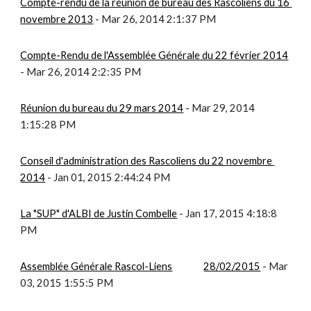
Compte-rendu de la réunion de bureau des Rascoliens du 16 
novembre 2013
 - Mar 26, 2014 2:1:37 PM
Compte-Rendu de l'Assemblée Générale du 22 février 2014
- Mar 26, 2014 2:2:35 PM
Réunion du bureau du 29 mars 2014
 - Mar 29, 2014 
1:15:28 PM
Conseil d'administration des Rascoliens du 22 novembre 
2014
 - Jan 01, 2015 2:44:24 PM
La "SUP" d'ALBI de Justin Combelle
 - Jan 17, 2015 4:18:8 
PM
Assemblée Générale Rascol-Liens
28/02/2015
 - Mar 
03, 2015 1:55:5 PM