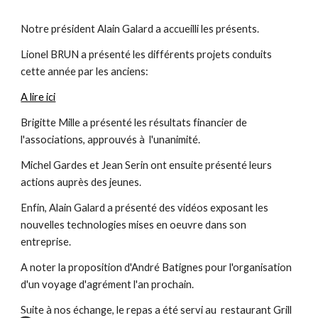
Notre président Alain Galard a accueilli les présents.
Lionel BRUN a présenté les différents projets conduits 
cette année par les anciens:
A lire ici
Brigitte Mille a présenté les résultats financier de 
l'associations, approuvés à  l'unanimité.
Michel Gardes et Jean Serin ont ensuite présenté leurs 
actions auprès des jeunes.
Enfin, Alain Galard a présenté des vidéos exposant les 
nouvelles technologies mises en oeuvre dans son 
entreprise.
A noter la proposition d'André Batignes pour l'organisation 
d'un voyage d'agrément l'an prochain.
Suite à nos échange, le repas a été servi au  restaurant Grill 