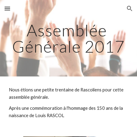
Skip to main content
Skip to navigation
Assemblée 
Générale 2017
Nous étions une petite trentaine de Rascoliens pour cette 
assemblée générale.
Après une commémoration à l'hommage des 150 ans de la 
naissance de Louis RASCOL